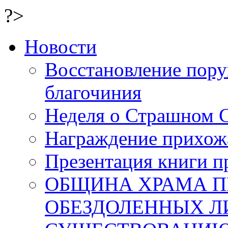
?>
Новости
Восстановление пор
благочиния
Неделя о Страшном 
Награждение прихожа
Презентация книги п
ОБЩИНА ХРАМА 
ОБЕЗДОЛЕННЫХ Л