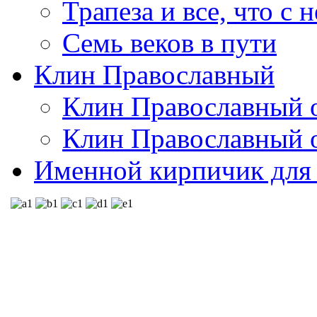
Трапеза и все, что с 
Семь веков в пути
Клин Православный
Клин Православный о
Клин Православный о
Именной кирпичик для