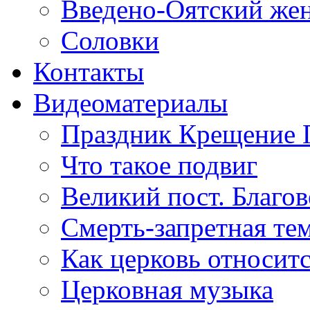
Введено-Оятский же
Соловки
Контакты
Видеоматериалы
Праздник Крещение 
Что такое подвиг
Великий пост. Благо
Смерть-запретная тем
Как церковь относитс
Церковная музыка