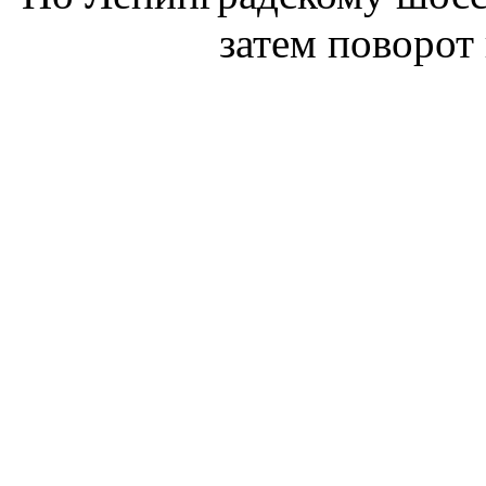
затем поворот