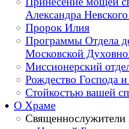
Принесение мощей св
Александра Невского
Пророк Илия
Программы Отдела д
Московской Духовно
Миссионерский отдел
Рождество Господа и
Стойкостью вашей сп
О Храме
Священнослужители 